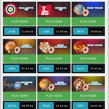
7598
21:56:44
1593
11:56:44
8810
29:40:44
2484
07:41:44
1491
23:41:44
2417
25:41:44
45324
29:10:44
8049
22:41:44
7681
24:41:44