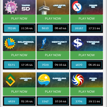
78396
21:36:44
8610
08:40:44
26167
27:31:44
8371
17:26:44
7029
09:16:44
4670
06:26:44
4639
05:26:44
2247
10:56:44
3704
29:11:44