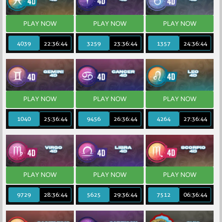
4039
22:36:44
3259
23:36:44
1357
24:36:44
1040
25:36:44
9456
26:36:44
4264
27:36:44
9729
28:36:44
5625
29:36:44
7512
06:36:44