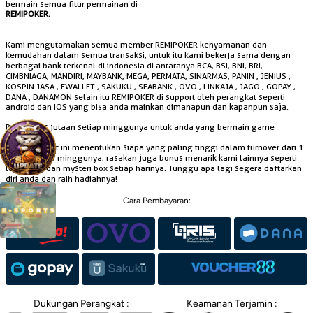
bermain semua fitur permainan di
REMIPOKER.
Kami mengutamakan semua member REMIPOKER kenyamanan dan
kemudahan dalam semua transaksi, untuk itu kami bekerja sama dengan
berbagai bank terkenal di indonesia di antaranya BCA, BSI, BNI, BRI,
CIMBNIAGA, MANDIRI, MAYBANK, MEGA, PERMATA, SINARMAS, PANIN , JENIUS ,
KOSPIN JASA , EWALLET , SAKUKU , SEABANK , OVO , LINKAJA , JAGO , GOPAY ,
DANA , DANAMON selain itu REMIPOKER di support oleh perangkat seperti
android dan IOS yang bisa anda mainkan dimanapun dan kapanpun saja.
Raih bonus jutaan setiap minggunya untuk anda yang bermain game
REMIPOKER
, dalam event ini menentukan siapa yang paling tinggi dalam turnover dari 1
s/d 10 setiap minggunya, rasakan juga bonus menarik kami lainnya seperti
lucky spin dan mysteri box setiap harinya. Tunggu apa lagi segera daftarkan
diri anda dan raih hadiahnya!
Cara Pembayaran:
Dukungan Perangkat :
Keamanan Terjamin :