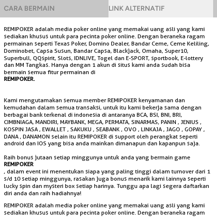
CARA BERMAIN
LINK ALTERNATIF
REMIPOKER adalah media poker online yang memakai uang asli yang kami
sediakan khusus untuk para pecinta poker online. Dengan beraneka ragam
permainan seperti Texas Poker, Domino Dealer, Bandar Ceme, Ceme Keliling,
Dominobet, Capsa Susun, Bandar Capsa, Blackjack, Omaha, Super10,
Superbull, QQspirit, Slots, IDNLIVE, Togel dan E-SPORT, sportbook, E-lottery
dan MM Tangkas. Hanya dengan 1 akun di situs kami anda sudah bisa
bermain semua fitur permainan di
REMIPOKER.
Kami mengutamakan semua member REMIPOKER kenyamanan dan
kemudahan dalam semua transaksi, untuk itu kami bekerja sama dengan
berbagai bank terkenal di indonesia di antaranya BCA, BSI, BNI, BRI,
CIMBNIAGA, MANDIRI, MAYBANK, MEGA, PERMATA, SINARMAS, PANIN , JENIUS ,
KOSPIN JASA , EWALLET , SAKUKU , SEABANK , OVO , LINKAJA , JAGO , GOPAY ,
DANA , DANAMON selain itu REMIPOKER di support oleh perangkat seperti
android dan IOS yang bisa anda mainkan dimanapun dan kapanpun saja.
Raih bonus jutaan setiap minggunya untuk anda yang bermain game
REMIPOKER
, dalam event ini menentukan siapa yang paling tinggi dalam turnover dari 1
s/d 10 setiap minggunya, rasakan juga bonus menarik kami lainnya seperti
lucky spin dan mysteri box setiap harinya. Tunggu apa lagi segera daftarkan
diri anda dan raih hadiahnya!
REMIPOKER adalah media poker online yang memakai uang asli yang kami
sediakan khusus untuk para pecinta poker online. Dengan beraneka ragam